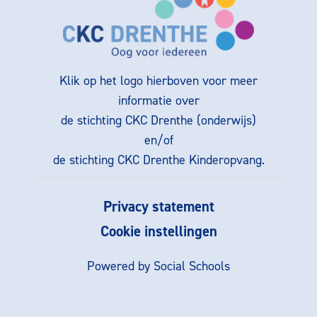
Klik op het logo hierboven voor meer
informatie over
de stichting CKC Drenthe (onderwijs)
en/of
de stichting CKC Drenthe Kinderopvang.
Privacy statement
Cookie instellingen
Powered by
Social Schools