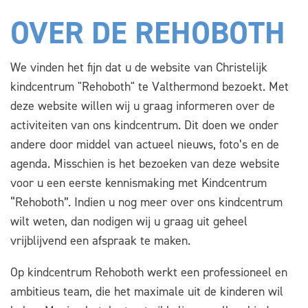
OVER DE REHOBOTH
We vinden het fijn dat u de website van Christelijk
kindcentrum "Rehoboth" te Valthermond bezoekt. Met
deze website willen wij u graag informeren over de
activiteiten van ons kindcentrum. Dit doen we onder
andere door middel van actueel nieuws, foto’s en de
agenda. Misschien is het bezoeken van deze website
voor u een eerste kennismaking met Kindcentrum
“Rehoboth”. Indien u nog meer over ons kindcentrum
wilt weten, dan nodigen wij u graag uit geheel
vrijblijvend een afspraak te maken.
Op kindcentrum Rehoboth werkt een professioneel en
ambitieus team, die het maximale uit de kinderen wil