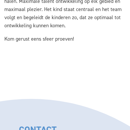
halen. Maximale talent ontwikkeling op elk gebied en
maximaal plezier. Het kind staat centraal en het team
volgt en begeleidt de kinderen zo, dat ze optimaal tot
ontwikkeling kunnen komen.
Kom gerust eens sfeer proeven!
CONTACT