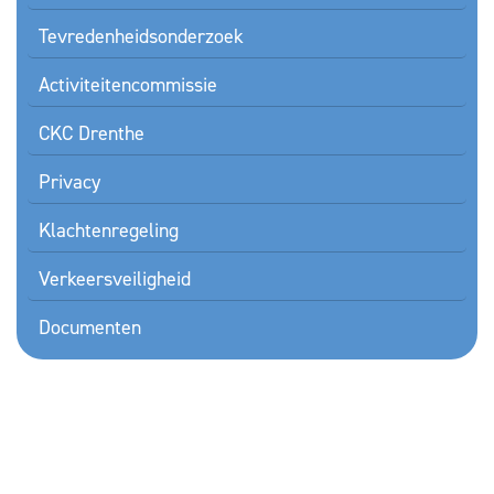
Tevredenheidsonderzoek
Activiteitencommissie
CKC Drenthe
Privacy
Klachtenregeling
Verkeersveiligheid
Documenten